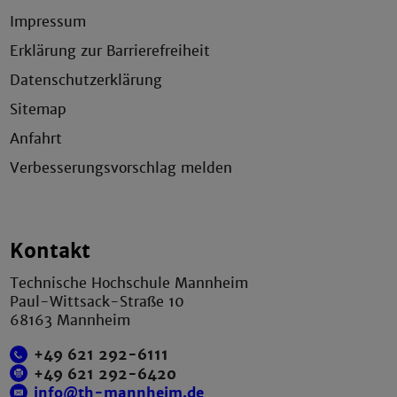
Impressum
Erklärung zur Barrierefreiheit
Datenschutzerklärung
Sitemap
Anfahrt
Verbesserungsvorschlag melden
Kontakt
Technische Hochschule Mannheim
Paul-Wittsack-Straße 10
68163 Mannheim
+49 621 292-6111
+49 621 292-6420
info@th-mannheim.de