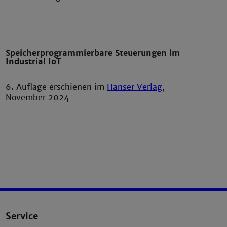
Speicherprogrammierbare Steuerungen im
Industrial IoT
6. Auflage erschienen im
Hanser Verlag
,
November 2024
Service