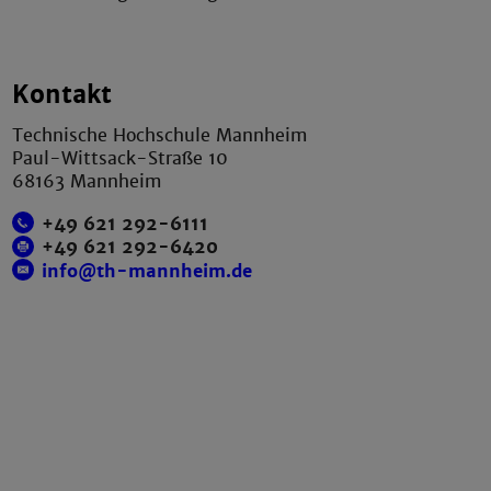
Kontakt
Technische Hochschule Mannheim
Paul-Wittsack-Straße 10
68163 Mannheim
+49 621 292-6111
+49 621 292-6420
info@th-mannheim.de