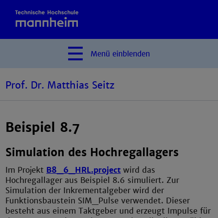
Menü
einblenden
Prof. Dr. Matthias Seitz
Beispiel 8.7
Simulation des Hochregallagers
Im Projekt
B8_6_HRL.project
wird das
Hochregallager aus Beispiel 8.6 simuliert. Zur
Simulation der Inkrementalgeber wird der
Funktionsbaustein SIM_Pulse verwendet. Dieser
besteht aus einem Taktgeber und erzeugt Impulse für