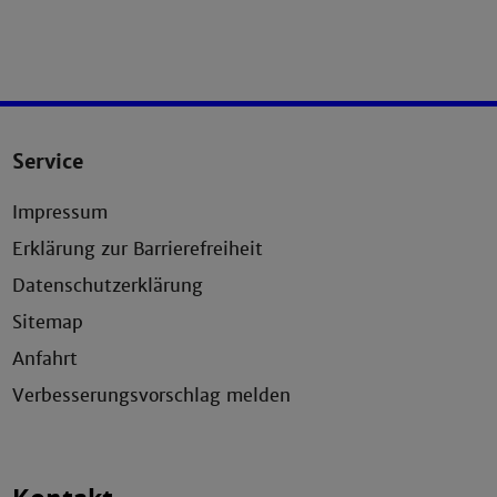
Service
Impressum
Erklärung zur Barrierefreiheit
Datenschutzerklärung
Sitemap
Anfahrt
Verbesserungsvorschlag melden