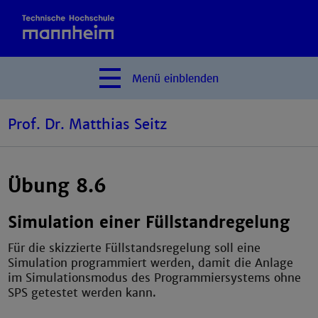
Menü
einblenden
Prof. Dr. Matthias Seitz
Übung 8.6
Simulation einer Füllstandregelung
Für die skizzierte Füllstandsregelung soll eine
Simulation programmiert werden, damit die Anlage
im Simulationsmodus des Programmiersystems ohne
SPS getestet werden kann.