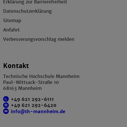
Erklärung zur Barrierefreiheit
Datenschutzerklärung
Sitemap
Anfahrt
Verbesserungsvorschlag melden
Kontakt
Technische Hochschule Mannheim
Paul-Wittsack-Straße 10
68163 Mannheim
+49 621 292-6111
+49 621 292-6420
info@th-mannheim.de